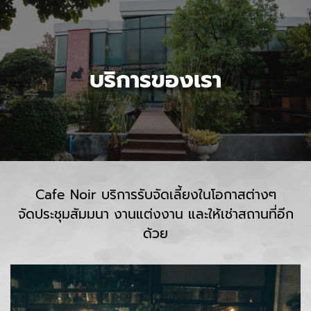
บริการของเรา
Cafe Noir บริการรับจัดเลี้ยงในโอกาสต่างๆ
จัดประชุมสัมมนา งานแต่งงาน และให้เช่าสถานที่อีก
ด้วย