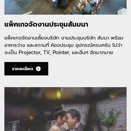
แพ็คเกจจัดงานประชุมสัมมนา
แพ็คเกจจัดงานเลี้ยงบริษัท งานประชุมบริษัท สัมนา พร้อม
อาหารว่าง และสถานที่ ห้องประชุม อุปกรณ์ครบครัน ไม่ว่า
จะเป็น Projector, TV, Pointer, และอื่นๆ อีกมากมาย
รายละเอียด