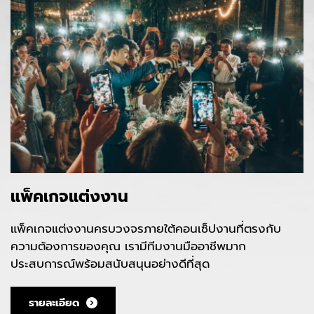
แพ็คเกจแต่งงาน
แพ็คเกจแต่งงานครบวงจรภายใต้คอนเซ็ปงานที่ตรงกับ
ความต้องการของคุณ เรามีทีมงานมืออาชีพมาก
ประสบการณ์พร้อมสนับสนุนอย่างดีที่สุด
รายละเอียด