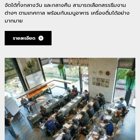
จัดได้ทั้งกลางวัน และกลางคืน สามารถเลือกสรรธีมงาน
ต่างๆ ตามเทศกาล พร้อมกับเมนูอาหาร เครื่องดื่มได้อย่าง
มากมาย
รายละเอียด